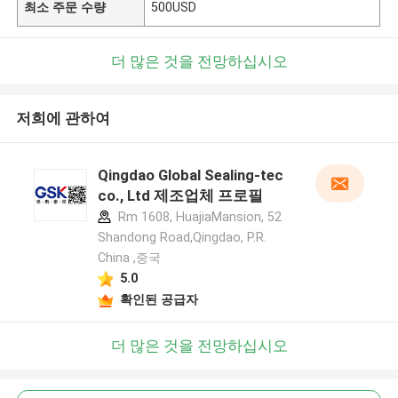
최소 주문 수량
500USD
더 많은 것을 전망하십시오
저희에 관하여
Qingdao Global Sealing-tec
co., Ltd 제조업체 프로필
Rm 1608, HuajiaMansion, 52
Shandong Road,Qingdao, P.R.
China ,중국
5.0
확인된 공급자
더 많은 것을 전망하십시오