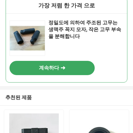
가장 저렴 한 가격 으로
정밀도에 의하여 주조된 고무는
생맥주 꼭지 모자, 작은 고무 부속
을 분해합니다
계속하다
추천된 제품