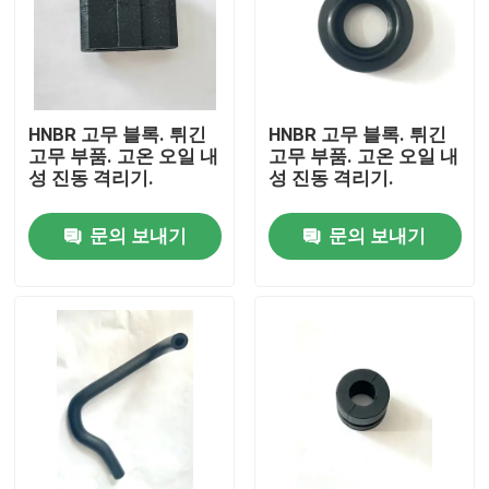
HNBR 고무 블록. 튀긴
HNBR 고무 블록. 튀긴
고무 부품. 고온 오일 내
고무 부품. 고온 오일 내
성 진동 격리기.
성 진동 격리기.
문의 보내기
문의 보내기
집
제품
회사 소개