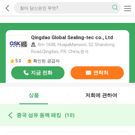
Qingdao Global Sealing-tec co., Ltd
Rm 1608, HuajiaMansion, 52 Shandong
Road,Qingdao, P.R. China,중국
5.0
확인된 공급자
지금 전화
연락처
상품
저희에 관하여
중국 섬유 동맥 패킹
(10)