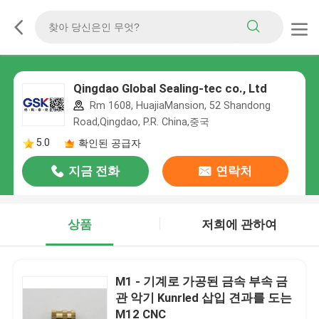
Qingdao Global Sealing-tec co., Ltd
Rm 1608, HuajiaMansion, 52 Shandong
Road,Qingdao, P.R. China,중국
5.0
확인된 공급자
지금 전화
연락처
상품
저희에 관하여
M1 - 기계로 가공된 금속 부속 금
관 악기 Kunrled 삽입 견과를 도는
M12 CNC