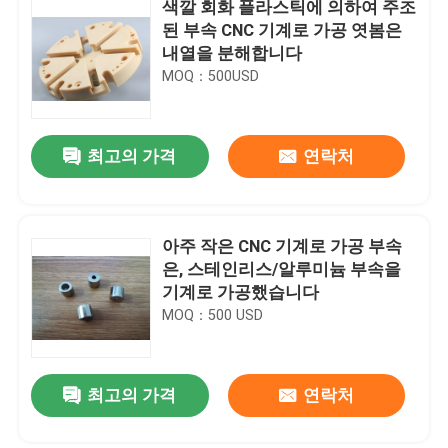
색깔 회화 플라스틱에 의하여 주조
된 부속 CNC 기계로 가공 엿봄은
내열을 분해합니다
MOQ：500USD
최고의 가격
연락처
아주 작은 CNC 기계로 가공 부속
은, 스테인리스/알루미늄 부속을
기계로 가공했습니다
MOQ：500 USD
최고의 가격
연락처