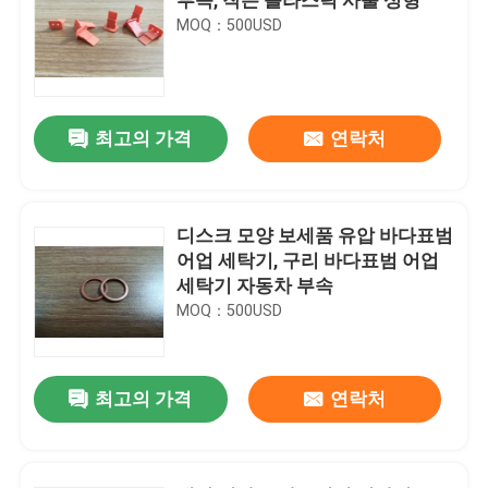
MOQ：500USD
최고의 가격
연락처
디스크 모양 보세품 유압 바다표범
어업 세탁기, 구리 바다표범 어업
세탁기 자동차 부속
MOQ：500USD
최고의 가격
연락처