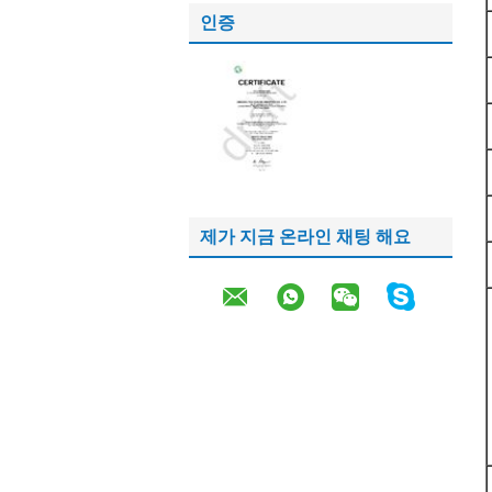
인증
제가 지금 온라인 채팅 해요