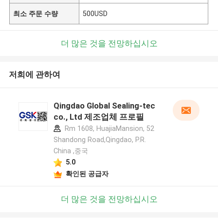
최소 주문 수량
500USD
더 많은 것을 전망하십시오
저희에 관하여
Qingdao Global Sealing-tec
co., Ltd 제조업체 프로필
Rm 1608, HuajiaMansion, 52
Shandong Road,Qingdao, P.R.
China ,중국
5.0
확인된 공급자
더 많은 것을 전망하십시오