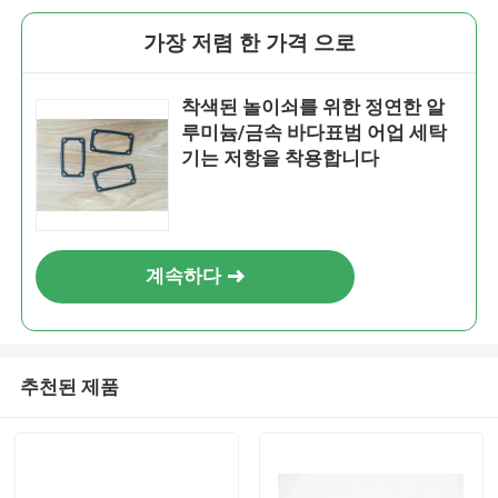
가장 저렴 한 가격 으로
착색된 놀이쇠를 위한 정연한 알
루미늄/금속 바다표범 어업 세탁
기는 저항을 착용합니다
계속하다
추천된 제품