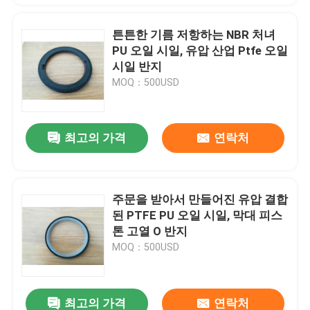
튼튼한 기름 저항하는 NBR 처녀
PU 오일 시일, 유압 산업 Ptfe 오일
시일 반지
MOQ：500USD
최고의 가격
연락처
주문을 받아서 만들어진 유압 결합
된 PTFE PU 오일 시일, 막대 피스
톤 고열 O 반지
MOQ：500USD
최고의 가격
연락처